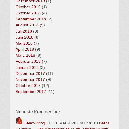
Dezember 2019
(1)
Oktober 2019
(1)
Oktober 2018
(4)
September 2018
(2)
August 2018
(5)
Juli 2018
(9)
Juni 2018
(8)
Mai 2018
(7)
April 2018
(9)
März 2018
(8)
Februar 2018
(7)
Januar 2018
(3)
Dezember 2017
(11)
November 2017
(9)
Oktober 2017
(12)
September 2017
(11)
Neueste Kommentare
Headwriting LE
30. Mai 2020 um 0:38
zu
Barns