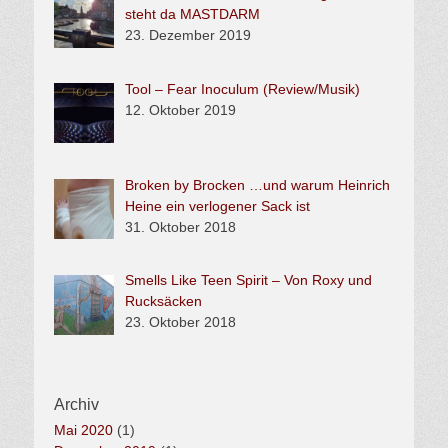
steht da MASTDARM
23. Dezember 2019
Tool – Fear Inoculum (Review/Musik)
12. Oktober 2019
Broken by Brocken …und warum Heinrich
Heine ein verlogener Sack ist
31. Oktober 2018
Smells Like Teen Spirit – Von Roxy und
Rucksäcken
23. Oktober 2018
Archiv
Mai 2020
(1)