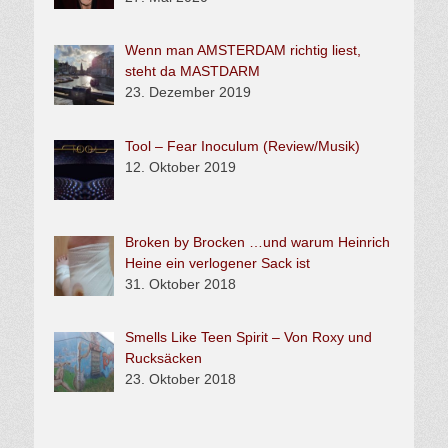
Wenn man AMSTERDAM richtig liest,
steht da MASTDARM
23. Dezember 2019
Tool – Fear Inoculum (Review/Musik)
12. Oktober 2019
Broken by Brocken …und warum Heinrich
Heine ein verlogener Sack ist
31. Oktober 2018
Smells Like Teen Spirit – Von Roxy und
Rucksäcken
23. Oktober 2018