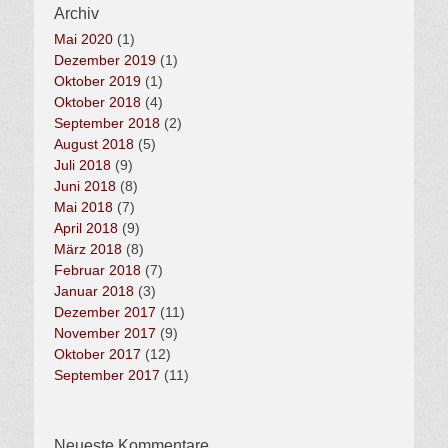
Archiv
Mai 2020
(1)
Dezember 2019
(1)
Oktober 2019
(1)
Oktober 2018
(4)
September 2018
(2)
August 2018
(5)
Juli 2018
(9)
Juni 2018
(8)
Mai 2018
(7)
April 2018
(9)
März 2018
(8)
Februar 2018
(7)
Januar 2018
(3)
Dezember 2017
(11)
November 2017
(9)
Oktober 2017
(12)
September 2017
(11)
Neueste Kommentare