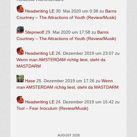
Headwriting LE
30. Mai 2020 um 0:38
zu
Barns
Courtney – The Attractions of Youth (Review/Musik)
Stepnwolf
29. Mai 2020 um 17:58
zu
Barns
Courtney – The Attractions of Youth (Review/Musik)
Headwriting LE
26. Dezember 2019 um 23:07
zu
Wenn man AMSTERDAM richtig liest, steht da
MASTDARM
Hase
25. Dezember 2019 um 17:26
zu
Wenn
man AMSTERDAM richtig liest, steht da MASTDARM
Headwriting LE
24. Dezember 2019 um 15:42
zu
Tool – Fear Inoculum (Review/Musik)
AUGUST 2026