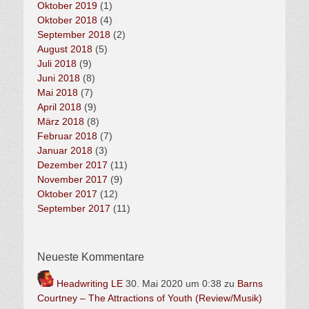
Oktober 2019
(1)
Oktober 2018
(4)
September 2018
(2)
August 2018
(5)
Juli 2018
(9)
Juni 2018
(8)
Mai 2018
(7)
April 2018
(9)
März 2018
(8)
Februar 2018
(7)
Januar 2018
(3)
Dezember 2017
(11)
November 2017
(9)
Oktober 2017
(12)
September 2017
(11)
Neueste Kommentare
Headwriting LE
30. Mai 2020 um 0:38
zu
Barns
Courtney – The Attractions of Youth (Review/Musik)