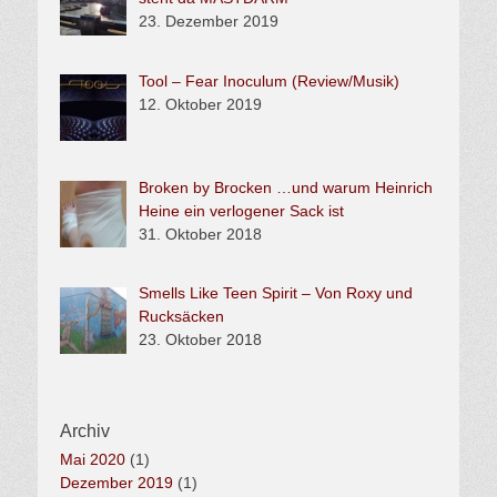
23. Dezember 2019
Tool – Fear Inoculum (Review/Musik)
12. Oktober 2019
Broken by Brocken …und warum Heinrich
Heine ein verlogener Sack ist
31. Oktober 2018
Smells Like Teen Spirit – Von Roxy und
Rucksäcken
23. Oktober 2018
Archiv
Mai 2020
(1)
Dezember 2019
(1)