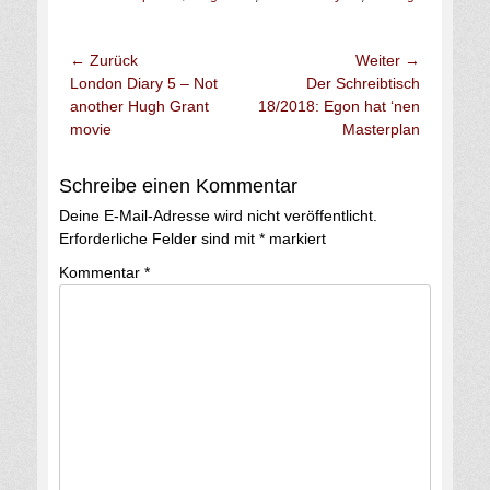
← Zurück
Weiter →
London Diary 5 – Not
Der Schreibtisch
another Hugh Grant
18/2018: Egon hat ‘nen
movie
Masterplan
Schreibe einen Kommentar
Deine E-Mail-Adresse wird nicht veröffentlicht.
Erforderliche Felder sind mit
*
markiert
Kommentar
*