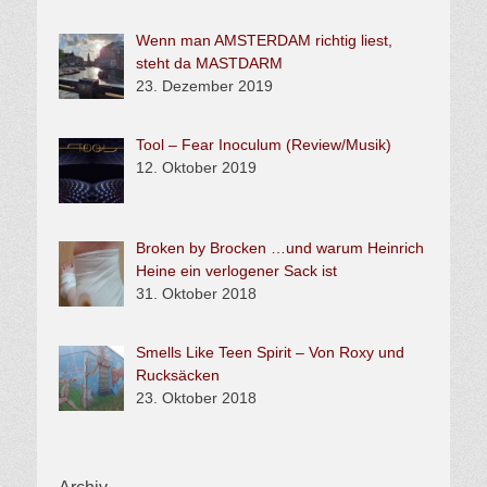
Wenn man AMSTERDAM richtig liest,
steht da MASTDARM
23. Dezember 2019
Tool – Fear Inoculum (Review/Musik)
12. Oktober 2019
Broken by Brocken …und warum Heinrich
Heine ein verlogener Sack ist
31. Oktober 2018
Smells Like Teen Spirit – Von Roxy und
Rucksäcken
23. Oktober 2018