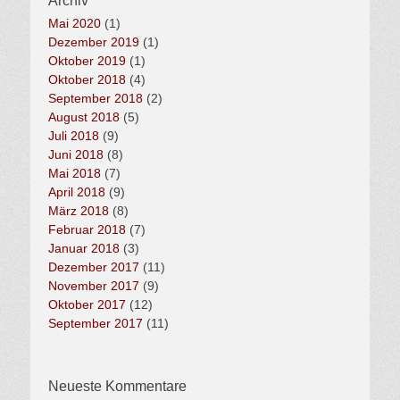
Archiv
Mai 2020
(1)
Dezember 2019
(1)
Oktober 2019
(1)
Oktober 2018
(4)
September 2018
(2)
August 2018
(5)
Juli 2018
(9)
Juni 2018
(8)
Mai 2018
(7)
April 2018
(9)
März 2018
(8)
Februar 2018
(7)
Januar 2018
(3)
Dezember 2017
(11)
November 2017
(9)
Oktober 2017
(12)
September 2017
(11)
Neueste Kommentare