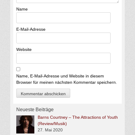
Name
E-Mail-Adresse
Website
Name, E-Mail-Adresse und Website in diesem
Browser für meinen nächsten Kommentar speichern.
Neueste Beiträge
Barns Courtney – The Attractions of Youth
(Review/Musik)
27. Mai 2020