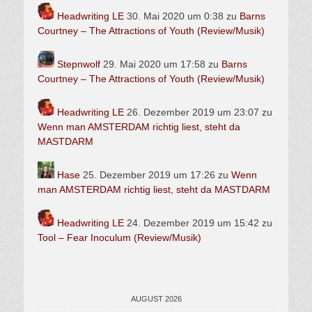
Headwriting LE
30. Mai 2020 um 0:38
zu
Barns
Courtney – The Attractions of Youth (Review/Musik)
Stepnwolf
29. Mai 2020 um 17:58
zu
Barns
Courtney – The Attractions of Youth (Review/Musik)
Headwriting LE
26. Dezember 2019 um 23:07
zu
Wenn man AMSTERDAM richtig liest, steht da
MASTDARM
Hase
25. Dezember 2019 um 17:26
zu
Wenn
man AMSTERDAM richtig liest, steht da MASTDARM
Headwriting LE
24. Dezember 2019 um 15:42
zu
Tool – Fear Inoculum (Review/Musik)
AUGUST 2026